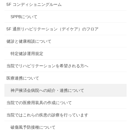
5F コンディショニングルーム
SPPBについて
5F 通所リハビリテーション（デイケア）のフロア
健診と健康相談について
特定健診運用規定
当院でリハビリテーションを希望される方へ
医療連携について
神戸掖済会病院への紹介・連携について
当院での医療用装具の作成について
当院ではこれらの疾患の診療を行っています
破傷風予防接種について