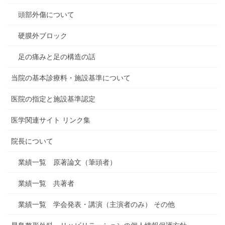
頭部外傷について
硬膜外ブロック
足の痛みと足の構造の話
当院の基本診療料・施設基準について
医院の指定と施設基準認定
医学関連サイト リンク集
院長について
業績一覧 原著論文（筆頭者）
業績一覧 共著者
業績一覧 学会発表・講演（主演者のみ） その他