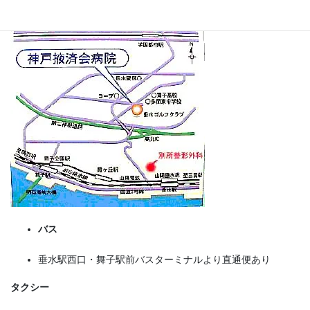
バス
垂水駅西口・舞子駅前バスターミナルより直通便あり
タクシー