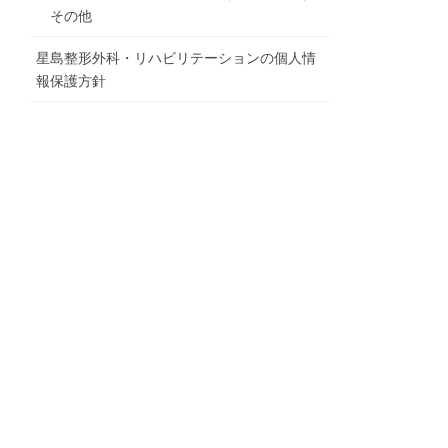
その他
星島整形外科・リハビリテーションの個人情
報保護方針