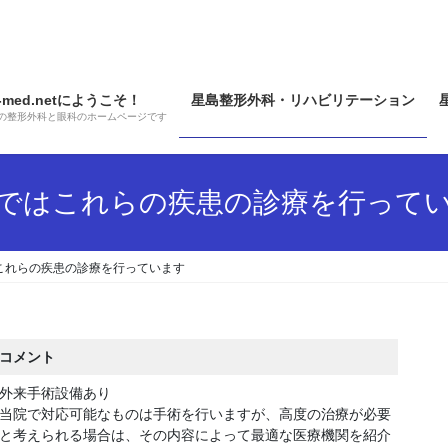
e-med.netにようこそ！
星島整形外科・リハビリテーション
の整形外科と眼科のホームページです
ではこれらの疾患の診療を行って
これらの疾患の診療を行っています
コメント
外来手術設備あり
当院で対応可能なものは手術を行いますが、高度の治療が必要
と考えられる場合は、その内容によって最適な医療機関を紹介