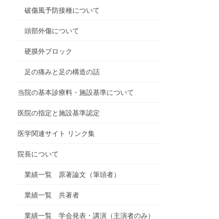
破傷風予防接種について
頭部外傷について
硬膜外ブロック
足の痛みと足の構造の話
当院の基本診療料・施設基準について
医院の指定と施設基準認定
医学関連サイト リンク集
院長について
業績一覧 原著論文（筆頭者）
業績一覧 共著者
業績一覧 学会発表・講演（主演者のみ）