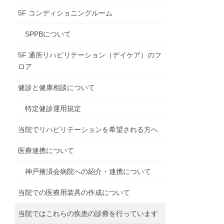
5F コンディショニングルーム
SPPBについて
5F 通所リハビリテーション（デイケア）のフ
ロア
健診と健康相談について
特定健診運用規定
当院でリハビリテーションを希望される方へ
医療連携について
神戸掖済会病院への紹介・連携について
当院での医療用装具の作成について
当院ではこれらの疾患の診療を行っています