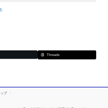
る
Threads
マップ