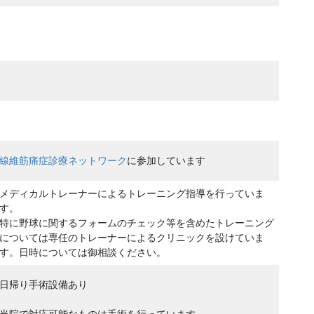
線維筋痛症診療ネットワーク
に参加しています
メディカルトレーナーによるトレーニング指導を行っていま
す。
特に野球に関するフォームのチェック等を含めたトレーニング
については専任のトレーナーによるクリニックを設けていま
す。日時については御相談ください。
日帰り手術設備あり