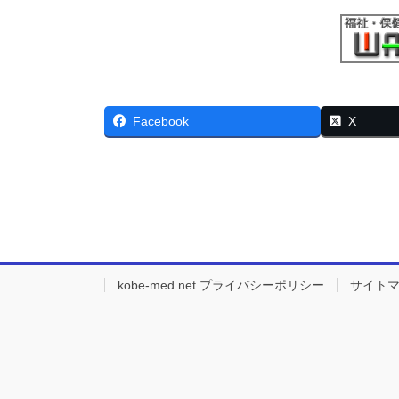
Facebook
X
kobe-med.net プライバシーポリシー
サイト