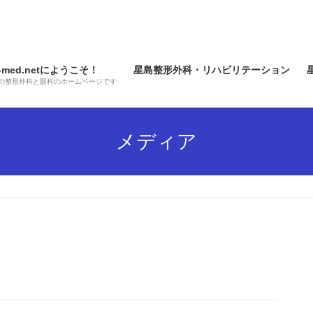
e-med.netにようこそ！
星島整形外科・リハビリテーション
の整形外科と眼科のホームページです
メディア