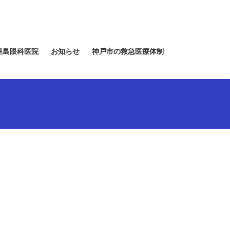
星島眼科医院
お知らせ
神戸市の救急医療体制