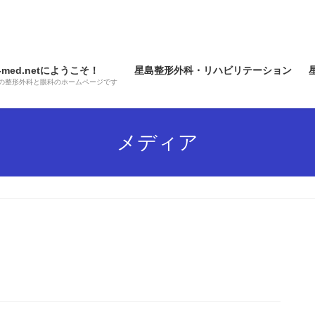
e-med.netにようこそ！
星島整形外科・リハビリテーション
の整形外科と眼科のホームページです
メディア