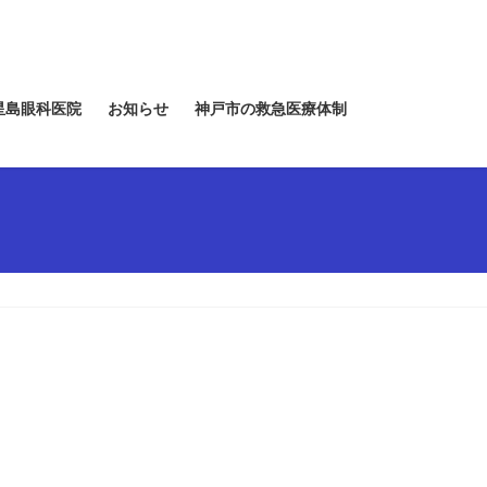
星島眼科医院
お知らせ
神戸市の救急医療体制