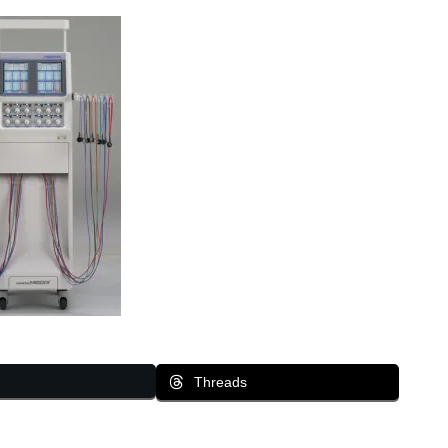
Threads