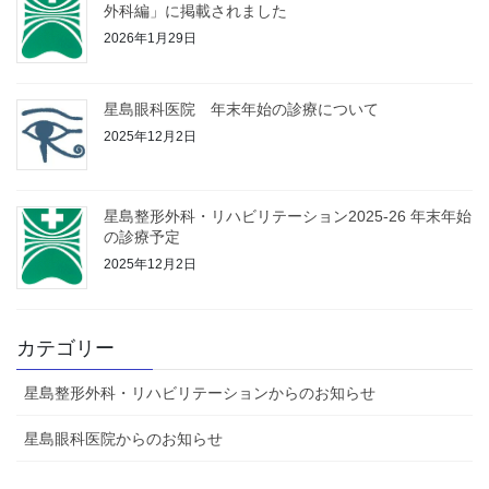
外科編」に掲載されました
2026年1月29日
星島眼科医院 年末年始の診療について
2025年12月2日
星島整形外科・リハビリテーション2025-26 年末年始
の診療予定
2025年12月2日
カテゴリー
星島整形外科・リハビリテーションからのお知らせ
星島眼科医院からのお知らせ