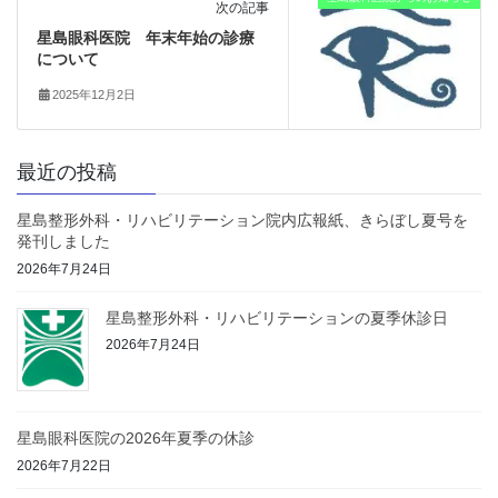
次の記事
星島眼科医院 年末年始の診療
について
2025年12月2日
最近の投稿
星島整形外科・リハビリテーション院内広報紙、きらぼし夏号を
発刊しました
2026年7月24日
星島整形外科・リハビリテーションの夏季休診日
2026年7月24日
星島眼科医院の2026年夏季の休診
2026年7月22日