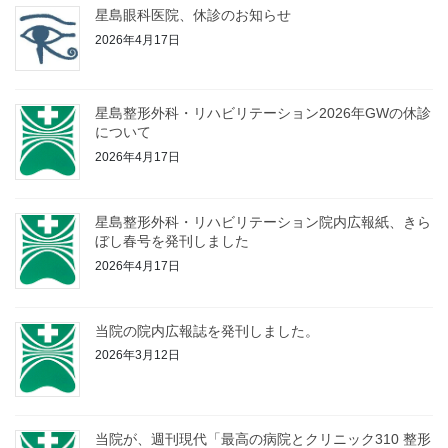
星島眼科医院、休診のお知らせ
2026年4月17日
星島整形外科・リハビリテーション2026年GWの休診
について
2026年4月17日
星島整形外科・リハビリテーション院内広報紙、きら
ぼし春号を発刊しました
2026年4月17日
当院の院内広報誌を発刊しました。
2026年3月12日
当院が、週刊現代「最高の病院とクリニック310 整形