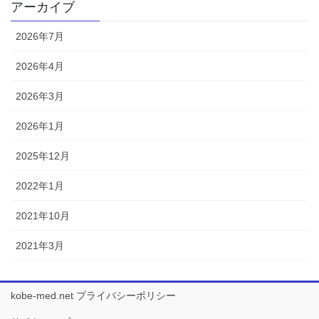
アーカイブ
2026年7月
2026年4月
2026年3月
2026年1月
2025年12月
2022年1月
2021年10月
2021年3月
kobe-med.net プライバシーポリシー